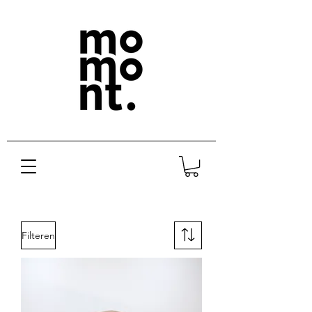
Filteren